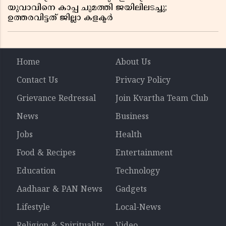
യുവാവിനെ കാപ്പ ചുമത്തി ജയിലിലടച്ചു;
ഉത്തരവിട്ടത് ജില്ലാ കളക്ടർ
Home
About Us
Contact Us
Privacy Policy
Grievance Redressal
Join Kvartha Team Club
News
Business
Jobs
Health
Food & Recipes
Entertainment
Education
Technology
Aadhaar & PAN News
Gadgets
Lifestyle
Local-News