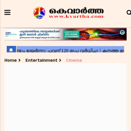
Home
Entertainment
Cinema