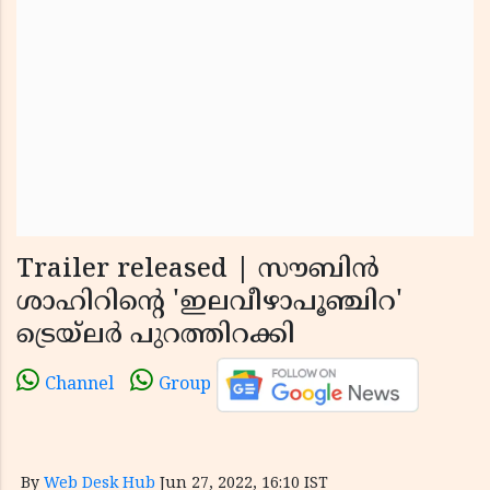
Trailer released | സൗബിന്‍
ശാഹിറിന്റെ 'ഇലവീഴാപൂഞ്ചിറ'
ട്രെയ്‌ലര്‍ പുറത്തിറക്കി
Channel
Group
By
Web Desk Hub
Jun 27, 2022, 16:10 IST