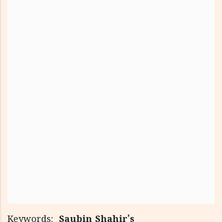
Keywords:
Saubin Shahir's