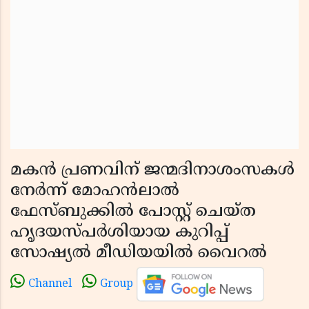
മകന്‍ പ്രണവിന് ജന്മദിനാശംസകള്‍
നേര്‍ന്ന് മോഹന്‍ലാല്‍
ഫേസ്ബുക്കില്‍ പോസ്റ്റ് ചെയ്ത
ഹൃദയസ്പര്‍ശിയായ കുറിപ്പ്
സോഷ്യല്‍ മീഡിയയില്‍ വൈറല്‍
Channel
Group