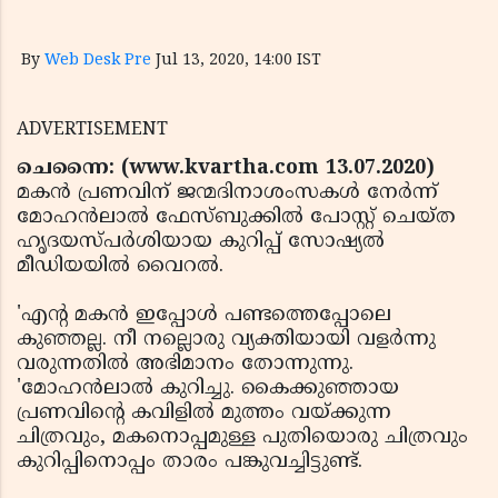
By
Web Desk Pre
Jul 13, 2020, 14:00 IST
ADVERTISEMENT
ചെന്നൈ: (www.kvartha.com 13.07.2020)
മകന്‍ പ്രണവിന് ജന്മദിനാശംസകള്‍ നേര്‍ന്ന്
മോഹന്‍ലാല്‍ ഫേസ്ബുക്കില്‍ പോസ്റ്റ് ചെയ്ത
ഹൃദയസ്പര്‍ശിയായ കുറിപ്പ് സോഷ്യല്‍
മീഡിയയില്‍ വൈറല്‍.
'എന്റ മകന്‍ ഇപ്പോള്‍ പണ്ടത്തെപ്പോലെ
കുഞ്ഞല്ല. നീ നല്ലൊരു വ്യക്തിയായി വളര്‍ന്നു
വരുന്നതില്‍ അഭിമാനം തോന്നുന്നു.
'മോഹന്‍ലാല്‍ കുറിച്ചു. കൈക്കുഞ്ഞായ
പ്രണവിന്റെ കവിളില്‍ മുത്തം വയ്ക്കുന്ന
ചിത്രവും, മകനൊപ്പമുള്ള പുതിയൊരു ചിത്രവും
കുറിപ്പിനൊപ്പം താരം പങ്കുവച്ചിട്ടുണ്ട്.