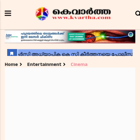
Home
Entertainment
Cinema