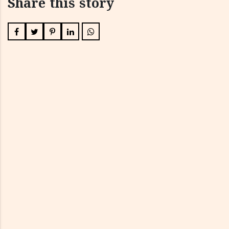
Share this story