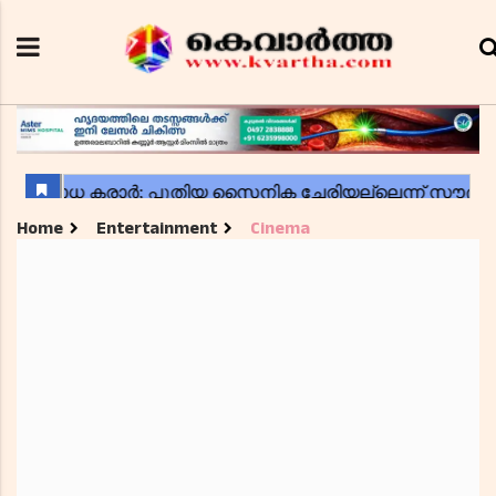
Home
Entertainment
Cinema