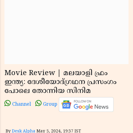
Movie Review | മലയാളി ഫ്രം
ഇന്ത്യ: ദേശീയോദ്ഗ്രഥന പ്രസംഗം
പോലെ തോന്നിയ സിനിമ
Channel
Group
By
Desk Alpha
May 5, 2024, 19:37 IST