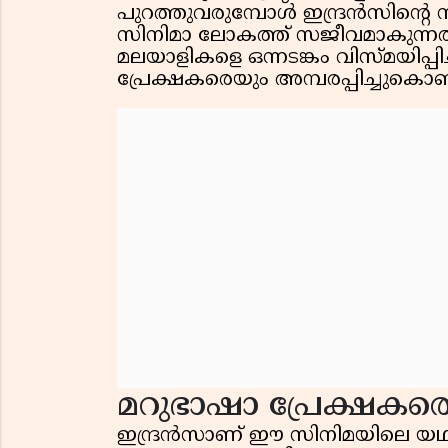
പുറത്തുവരുമ്പോൾ ഇന്ദ്രൻസിൻ്റെ 
സിനിമാ ലോകത്ത് സജീവമാകുന്നത്
മലയാളികളെ ഒന്നടങ്കം വിസ്മയിപ്പ
പ്രേക്ഷകരെയും അമ്പരപ്പിച്ചുകൊണ
മറുഭാഷാ പ്രേക്ഷകരെ അ
ഇന്ദ്രൻസാണ് ഈ സിനിമയിലെ യഥാർത