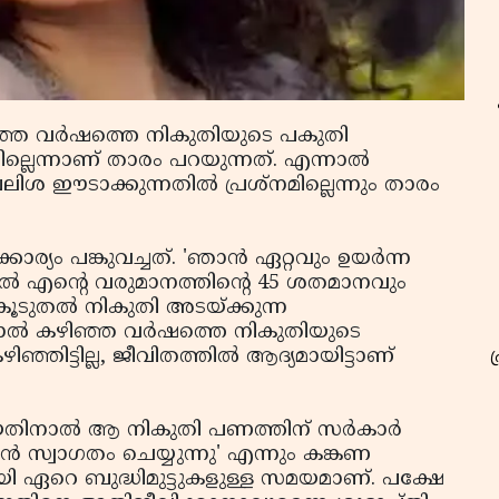
ഞ്ഞ വര്‍ഷത്തെ നികുതിയുടെ പകുതി
ല്ലെന്നാണ് താരം പറയുന്നത്. എന്നാല്‍
ലിശ ഈടാക്കുന്നതില്‍ പ്രശ്‌നമില്ലെന്നും താരം
്കാര്യം പങ്കുവച്ചത്. 'ഞാന്‍ ഏറ്റവും ഉയര്‍ന്ന
ല്‍ എന്റെ വരുമാനത്തിന്റെ 45 ശതമാനവും
കൂടുതല്‍ നികുതി അടയ്ക്കുന്ന
ാല്‍ കഴിഞ്ഞ വര്‍ഷത്തെ നികുതിയുടെ
ിട്ടില്ല, ജീവിതത്തില്‍ ആദ്യമായിട്ടാണ്
തിനാല്‍ ആ നികുതി പണത്തിന് സര്‍കാര്‍
 സ്വാഗതം ചെയ്യുന്നു' എന്നും കങ്കണ
മായി ഏറെ ബുദ്ധിമുട്ടുകളുള്ള സമയമാണ്. പക്ഷേ