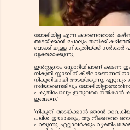
ജോലിയില്ല എന്ന കാരണത്താല്‍ കഴി
അടയ്ക്കാന്‍ പോലും തനിക്ക് കഴിഞ്ഞി
ബാക്കിയുള്ള നികുതിയ്ക്ക് സര്‍കാര്‍ പ
വ്യക്തമാക്കുന്നു.
ഇന്‍സ്റ്റഗ്രാം സ്റ്റോറിയിലാണ് കങ്കണ ഇക
നികുതി സ്ലാബിന് കീഴിലാണെന്നതിനാ
നികുതിയായി അടയ്ക്കുന്നു, ഏറ്റവും 
നടിയാണെങ്കിലും ജോലിയില്ലാത്തതിന
പകുതിപോലും ഇതുവരെ നല്‍കാന്‍ കഴിഞ്ഞ
ഇങ്ങനെ.'
'നികുതി അടയ്ക്കാന്‍ ഞാന്‍ വൈകിയ
പലിശ ഈടാക്കും, ആ നീക്കത്തെ ഞാന്‍
പറയുന്നു. എല്ലാവര്‍ക്കും വ്യക്തിപര