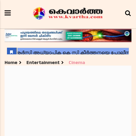
Home
Entertainment
Cinema