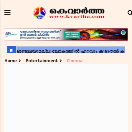
Home
Entertainment
Cinema