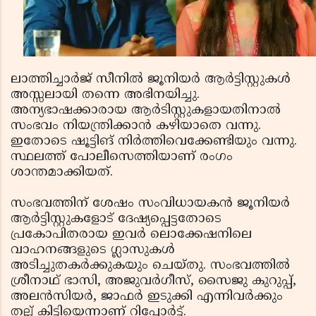
ലാത്തിച്ചാര്‍ജ് സീനില്‍ ജൂനിയര്‍ ആര്‍ട്ടിസ്റ്റുകള്‍
അസ്സലായി തന്നെ അഭിനയിച്ചു.
അന്യഭാഷക്കാരായ ആര്‍ടിസ്റ്റുകളായതിനാല്‍
സംഭവം നിയന്ത്രിക്കാന്‍ കഴിയാതെ വന്നു.
ഇതോടെ ഷൂട്ടിങ് നിര്‍ത്തിവെക്കേണ്ടിയും വന്നു.
സ്ഥലത്ത് പോലീസെത്തിയാണ് രംഗം
ശാന്തമാക്കിയത്.
സംഭവത്തിന് ശേഷം സംവിധായകന്‍ ജൂനിയര്‍
ആര്‍ട്ടിസ്റ്റുകളോട് ദേഷ്യപ്പെട്ടതോടെ
പ്രകോപിതരായ ഇവര്‍ ലൊക്കേഷനിലെ
വാഹനങ്ങളുടെ ഗ്ലാസുകള്‍
അടിച്ചുതകര്‍ക്കുകയും ചെയ്തു. സംഭവത്തില്‍
ശ്രീനാഥ് ഭാസി, അജുവര്‍ഗീസ്, സൈജു കുറുപ്പ്,
അലന്‍സിയര്‍, ജാഫര്‍ ഇടുക്കി എന്നിവര്‍ക്കും
തല്ല് കിട്ടിയെന്നാണ് റിപ്പോര്‍ട്ട്.