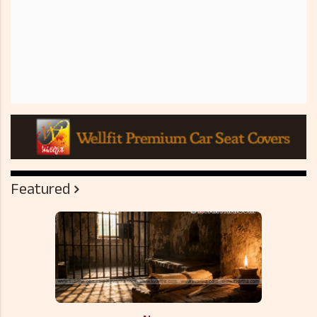
Featured