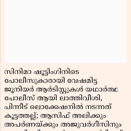
സിനിമാ ഷൂട്ടിംഗിനിടെ
പോലീസുകാരായി വേഷമിട്ട
ജൂനിയര്‍ ആര്‍ടിസ്റ്റുകള്‍ യഥാര്‍ത്ഥ
പോലീസ് ആയി ലാത്തിവീശി,
പിന്നീട് ലൊക്കേഷനില്‍ നടന്നത്
കൂട്ടത്തല്ല്; ആസിഫ് അലിക്കും
അപര്‍ണയ്ക്കും അജുവര്‍ഗീസിനും