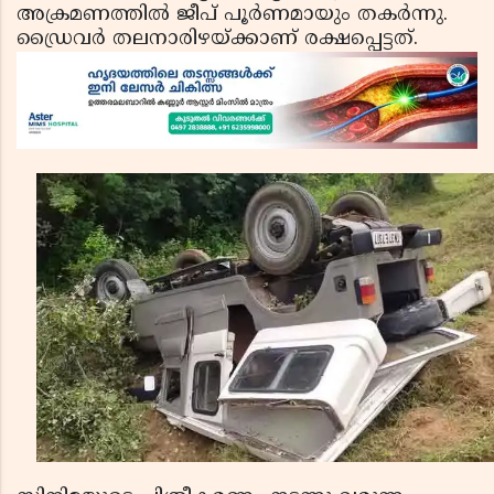
അക്രമണത്തില്‍ ജീപ് പൂര്‍ണമായും തകര്‍ന്നു.
ഡ്രൈവര്‍ തലനാരിഴയ്ക്കാണ് രക്ഷപ്പെട്ടത്.