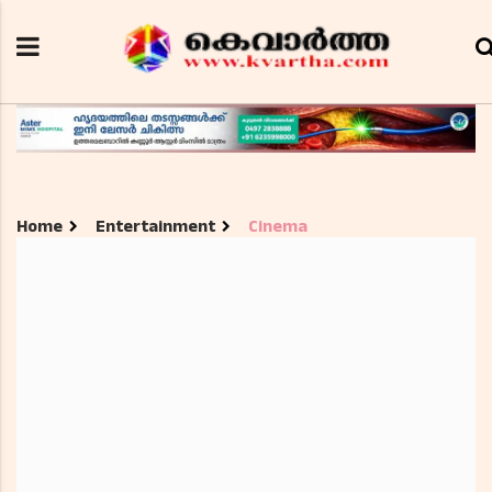
Home
Entertainment
Cinema