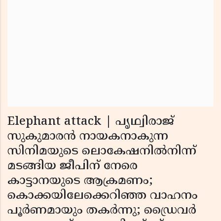
Elephant attack | പൃഥ്വിരാജ്
സുകുമാരന്‍ നായകനാകുന്ന
സിനിമയുടെ ലൊകേഷനില്‍നിന്ന്
മടങ്ങിയ ജീപിന് നേരെ
കാട്ടാനയുടെ ആക്രമണം;
കൊക്കയിലേക്കെറിഞ്ഞ വാഹനം
പൂര്‍ണമായും തകര്‍ന്നു; ഡ്രൈവര്‍