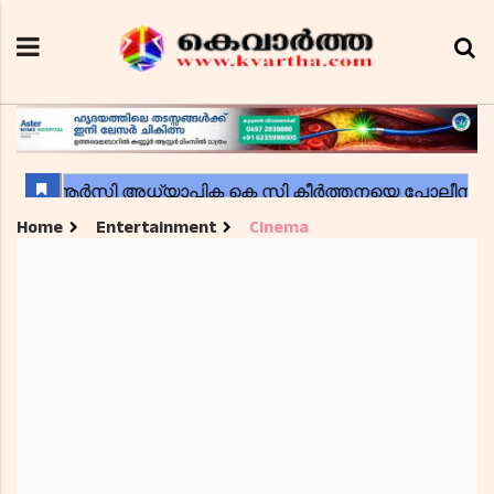
Home
Entertainment
Cinema