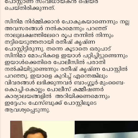
പോസ്റ്റാണ് സംവിധായകൻ ഷെയർ
ചെയ്തിരിക്കുന്നത്.
സിനിമ നിര്‍മ്മിക്കാന്‍ പോകുകയാണെന്നും നല്ല
അവസരങ്ങള്‍ നല്‍കാമെന്നും പറഞ്ഞ്
നാലുലക്ഷത്തിലേറെ രൂപ തന്നില്‍ നിന്നും
തട്ടിയെടുത്തതായി രതീഷ് കൃഷ്ണ
പോസ്റ്റിട്ടിരുന്നു. തന്നെ കൂടാതെ ഒരുപാട്
സിനിമാ മോഹികളെ ഇയാള്‍ പറ്റിച്ചിട്ടുണ്ടെന്നും
ഇയാള്‍ക്കെതിരെ പോലീസില്‍ പരാതി
നല്‍കിയിട്ടുണ്ടെന്നും രതീഷ് കൃഷ്ണ പോസ്റ്റിൽ
പറഞ്ഞു. ഇയാളെ കുറിച്ച് എന്തെങ്കിലും
വിവരങ്ങള്‍ ലഭിക്കുന്നവര്‍ ബാംഗ്ലൂര്‍-മുംബൈ-
കൊച്ചി-കൊല്ലം പോലീസ് കമ്മീഷണര്‍
കാര്യാലയങ്ങളിൽ അറിയിക്കണമെന്നും
ഇദ്ദേഹം ഫേസ്ബുക്ക്‌ പോസ്റ്റിലൂടെ
ആവശ്യപ്പെടുന്നു.