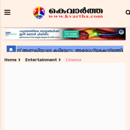
Home
Entertainment
Cinema