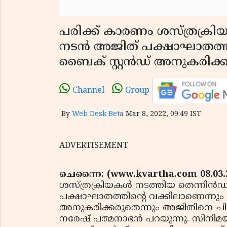
പരിക്ക് കാരണം ശസ്ത്രക്രിയ 
നടന്‍ അജിത് പക്ഷാഘാതത്തിന
ബൈക് സ്റ്റന്‍ഡ് അനുകരിക്കര
Channel
Group
By
Web Desk Beta
Mar 8, 2022, 09:49 IST
ADVERTISEMENT
ചെന്നൈ: (www.kvartha.com 08.03.
ശസ്ത്രക്രിയകള്‍ നടത്തിയ തെന്നിന്‍ഡ്യ
പക്ഷാഘാതത്തിന്റെ വക്കിലാണെന്നും ത
അനുകരിക്കരുതെന്നും അജിതിനെ ചികിത
നരേഷ് പത്മനാഭന്‍ പറയുന്നു. സിനിമയി