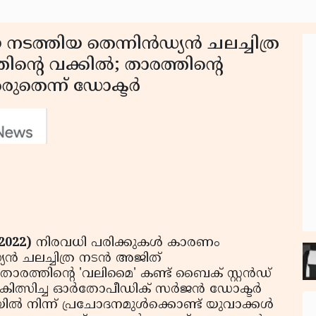
നടത്തിയ തെന്നിന്‍ഡ്യന്‍ ചലച്ചിത്ര
്റെ വക്കില്‍; താരത്തിന്റെ
ുതെന്ന് ഡോക്ടര്‍
2022)
നിരവധി പരിക്കുകള്‍ കാരണം
ന്‍ ചലച്ചിത്ര നടന്‍ അജിത്
ാരത്തിന്റെ 'വലിമൈ' കണ്ട് ബൈക് സ്റ്റന്‍ഡ്
്സിച്ച ഓര്‍തോപീഡിക് സര്‍ജന്‍ ഡോക്ടര്‍
ല്‍ നിന്ന് പ്രചോദനമുള്‍ക്കൊണ്ട് യുവാക്കള്‍