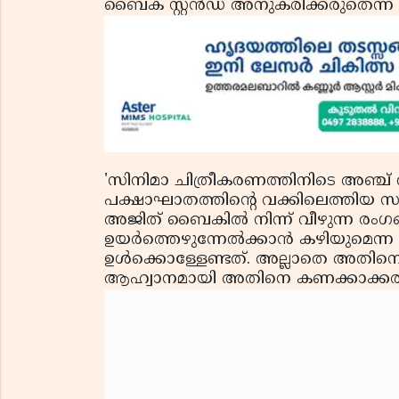
ബൈക് സ്റ്റന്‍ഡ് അനുകരിക്കരുതെന്ന
'സിനിമാ ചിത്രീകരണത്തിനിടെ അഞ്ച് 
പക്ഷാഘാതത്തിന്റെ വക്കിലെത്തിയ സാഹ
അജിത് ബൈകില്‍ നിന്ന് വീഴുന്ന രംഗ
ഉയര്‍ത്തെഴുന്നേല്‍ക്കാന്‍ കഴിയുമെന്
ഉള്‍ക്കൊള്ളേണ്ടത്. അല്ലാതെ അതിനെ പ
ആഹ്വാനമായി അതിനെ കണക്കാക്കരു