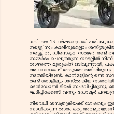
കഴിഞ്ഞ 15 വര്‍ഷങ്ങളായി പരിക്കുകളെ 
നട്ടെല്ലിനും കാലിനുമെല്ലാം ശസ്ത്രക്രി
നട്ടെല്ലില്‍, ഡിസെക്ടമി സര്‍ജറി രണ്ട് 
സമ്മര്‍ദം ചെലുത്തുന്ന നട്ടെല്ലില്‍ നിന
താഴത്തെ മുതുകിന് ഒടിവുണ്ടായി, പക
അവസ്ഥയോട് അടുത്തെത്തിയിരുന്നു. ല
നടത്തിയിട്ടുണ്ട്. കാല്‍മുട്ടിന്റെ രണ്ട
രണ്ട് തോളിലും ശസ്ത്രക്രിയ നടത്തിയി
ടെന്‍ഡോണ്‍ ടിയര്‍ സംഭവിച്ചിരുന്നു, 
ഘടിപ്പിക്കേണ്ടി വന്നു- ഡോക്ടര്‍ പറയുന്
നിരവധി ശസ്ത്രക്രിയക്ക് ശേഷവും ഇത്ത
സാധിക്കുന്ന താരം ഒരു അത്ഭുതമാണ്.