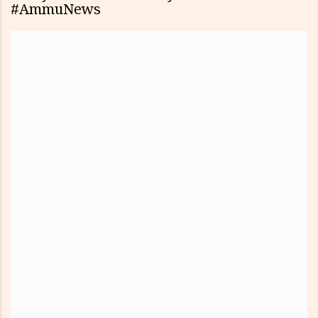
#AmmuNews