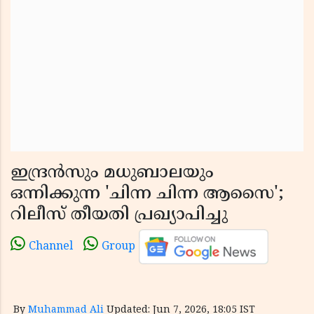
ഇന്ദ്രൻസും മധുബാലയും
ഒന്നിക്കുന്ന 'ചിന്ന ചിന്ന ആസൈ';
റിലീസ് തീയതി പ്രഖ്യാപിച്ചു
Channel
Group
By
Muhammad Ali
Updated: Jun 7, 2026, 18:05 IST