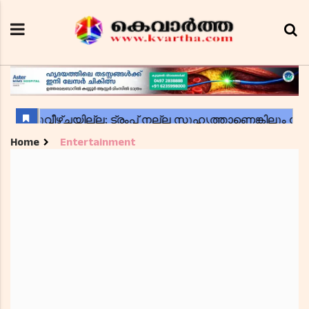
Home
Entertainment