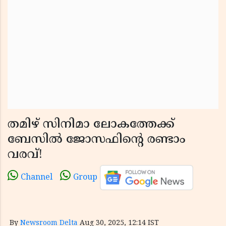
തമിഴ് സിനിമാ ലോകത്തേക്ക്
ബേസിൽ ജോസഫിന്റെ രണ്ടാം
വരവ്!
Channel
Group
By
Newsroom Delta
Aug 30, 2025, 12:14 IST