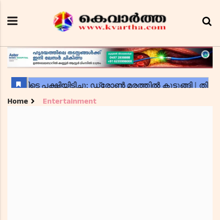
Home
Entertainment