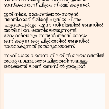
പിക്ചേഴ്സിൻ്റെ ബാനറിൽ ആകാശ്
ഭാസ്കരനാണ് ചിത്രം നിർമ്മിക്കുന്നത്.
ഇതിനിടെ, മോഹൻലാൽ-സത്യൻ
അന്തിക്കാട് ടീമിൻ്റെ പുതിയ ചിത്രം
'ഹൃദയപൂർവ്വം' എന്ന സിനിമയിൽ ബേസിൽ
അതിഥി വേഷത്തിലെത്തുന്നുണ്ട്.
മോഹൻലാലും സത്യൻ അന്തിക്കാടും
ഒന്നിക്കുന്ന ഒരു ചിത്രത്തിൽ ബേസിൽ
ഭാഗമാകുന്നത് ഇതാദ്യമായാണ്.
സംവിധായകനെന്ന നിലയിൽ മലയാളത്തിൽ
തൻ്റെ നാലാമത്തെ ചിത്രത്തിനായുള്ള
ഒരുക്കത്തിലാണ് ബേസിൽ ഇപ്പോൾ.