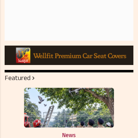
Featured
News