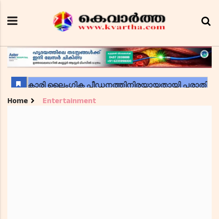
Home
Entertainment