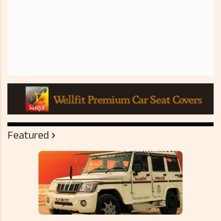
Featured