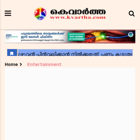
Home
Entertainment