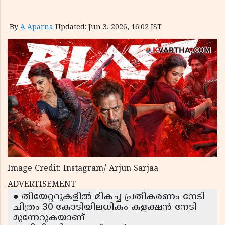
By
A Aparna
Updated: Jun 3, 2026, 16:02 IST
Image Credit: Instagram/ Arjun Sarjaa
ADVERTISEMENT
● തിയേറ്ററുകളിൽ മികച്ച പ്രതികരണം നേടി
ചിത്രം 30 കോടിയിലധികം കളക്ഷൻ നേടി
മുന്നേറുകയാണ്