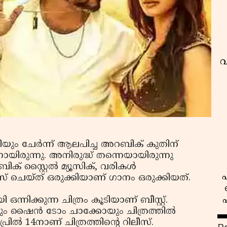
വ
ിയും ചേര്‍ന്ന് ആലപിച്ച അറബിക് കുതിന്
ിരുന്നു. അനിരുദ്ധ് തന്നെയായിരുന്നു
 സ്റ്റൈല്‍ മ്യൂസിക്, വരികള്‍
പ
ക്സ് ചെയ്ത് ഒരുക്കിയാണ് ഗാനം ഒരുക്കിയത്.
്നിക്കുന്ന ചിത്രം കൂടിയാണ് ബീസ്റ്റ്.
 ഷൈന്‍ ടോം ചാക്കോയും ചിത്രത്തില്‍
രില്‍ 14നാണ് ചിത്രത്തിന്റെ റിലീസ്.