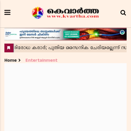
Home
Entertainment