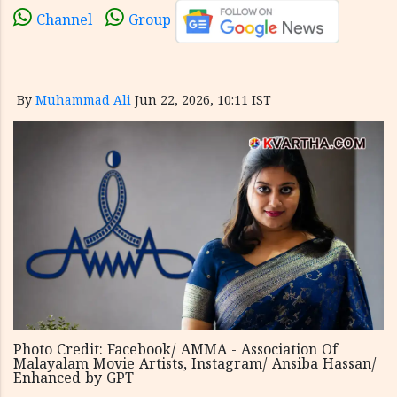
Channel
Group
By
Muhammad Ali
Jun 22, 2026, 10:11 IST
Photo Credit: Facebook/ AMMA - Association Of
Malayalam Movie Artists, Instagram/ Ansiba Hassan/
Enhanced by GPT