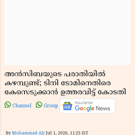
അൻസിബയുടെ പരാതിയിൽ
കഴമ്പുണ്ട്; ടിനി ടോമിനെതിരെ
കേസെടുക്കാൻ ഉത്തരവിട്ട് കോടതി
Channel
Group
By
Muhammad Ali
Jul 1, 2026, 11:23 IST