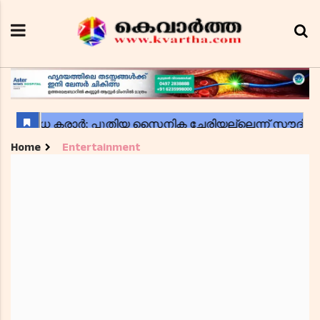
Home
Entertainment