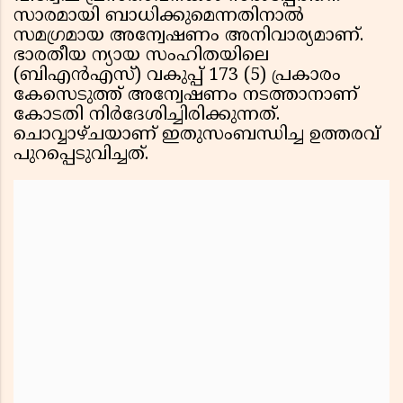
സാരമായി ബാധിക്കുമെന്നതിനാൽ
സമഗ്രമായ അന്വേഷണം അനിവാര്യമാണ്.
ഭാരതീയ ന്യായ സംഹിതയിലെ
(ബിഎൻഎസ്) വകുപ്പ് 173 (5) പ്രകാരം
കേസെടുത്ത് അന്വേഷണം നടത്താനാണ്
കോടതി നിർദേശിച്ചിരിക്കുന്നത്.
ചൊവ്വാഴ്ചയാണ് ഇതുസംബന്ധിച്ച ഉത്തരവ്
പുറപ്പെടുവിച്ചത്.