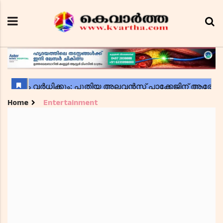
Home
Entertainment