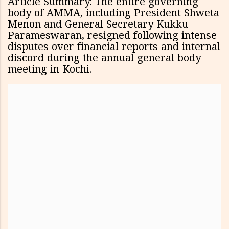
Article Summary: The entire governing
body of AMMA, including President Shweta
Menon and General Secretary Kukku
Parameswaran, resigned following intense
disputes over financial reports and internal
discord during the annual general body
meeting in Kochi.