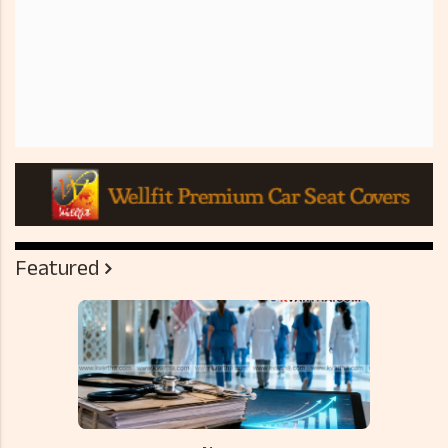
Featured