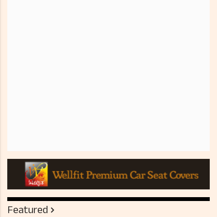
Featured