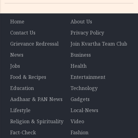
Home
About Us
Contact Us
Privacy Policy
Grievance Redressal
Join Kvartha Team Club
News
Business
Jobs
Health
Food & Recipes
Entertainment
Education
Technology
Aadhaar & PAN News
Gadgets
Lifestyle
Local-News
Religion & Spirituality
Video
Fact-Check
Fashion