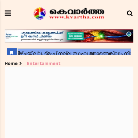
Home
Entertainment