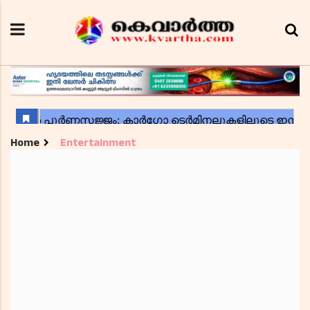
Home
Entertainment