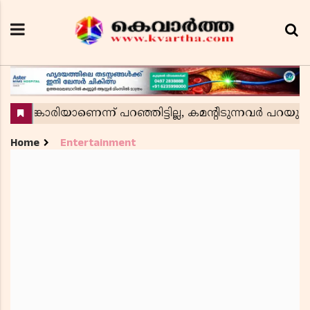
Home
Entertainment