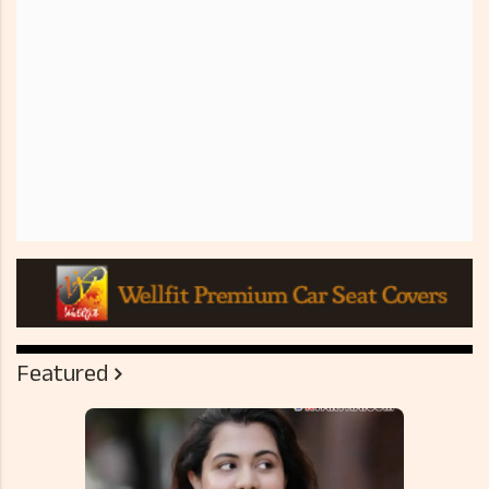
Featured