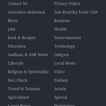
Contact Us
Privacy Policy
Grievance Redressal
Join Kvartha Team Club
News
Business
Jobs
Health
Food & Recipes
Entertainment
Education
Technology
Aadhaar & PAN News
Gadgets
Lifestyle
Local-News
Religion & Spirituality
Video
Fact-Check
Fashion
Travel & Tourism
Article
Agriculture
Special