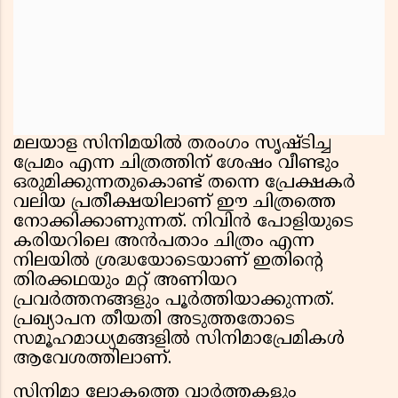
മലയാള സിനിമയിൽ തരംഗം സൃഷ്ടിച്ച
പ്രേമം എന്ന ചിത്രത്തിന് ശേഷം വീണ്ടും
ഒരുമിക്കുന്നതുകൊണ്ട് തന്നെ പ്രേക്ഷകർ
വലിയ പ്രതീക്ഷയിലാണ് ഈ ചിത്രത്തെ
നോക്കിക്കാണുന്നത്. നിവിൻ പോളിയുടെ
കരിയറിലെ അൻപതാം ചിത്രം എന്ന
നിലയിൽ ശ്രദ്ധയോടെയാണ് ഇതിൻ്റെ
തിരക്കഥയും മറ്റ് അണിയറ
പ്രവർത്തനങ്ങളും പൂർത്തിയാക്കുന്നത്.
പ്രഖ്യാപന തീയതി അടുത്തതോടെ
സമൂഹമാധ്യമങ്ങളിൽ സിനിമാപ്രേമികൾ
ആവേശത്തിലാണ്.
സിനിമാ ലോകത്തെ വാർത്തകളും