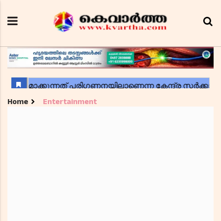
Home
Entertainment