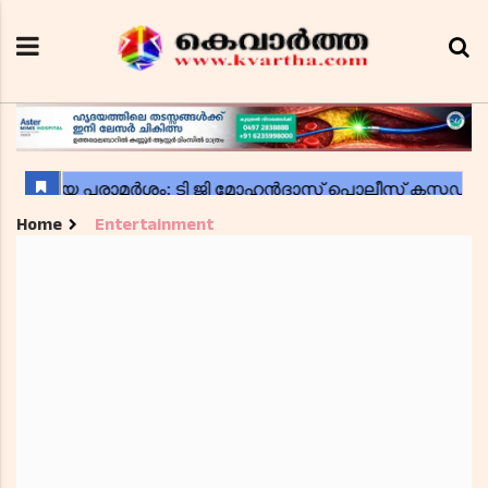
Home
Entertainment