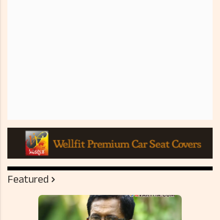
Featured