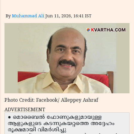
By
Muhammad Ali
Jun 11, 2026, 16:41 IST
Photo Credit: Facebook/ Alleppey Ashraf
ADVERTISEMENT
● മൊബൈൽ ഫോണുകളുമായുള്ള
ആളുകളുടെ കടന്നുകയറ്റത്തെ അദ്ദേഹം
രൂക്ഷമായി വിമർശിച്ചു