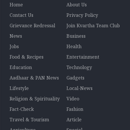
Home
About Us
Contact Us
Privacy Policy
Grievance Redressal
Join Kvartha Team Club
News
Business
Jobs
Health
Food & Recipes
Entertainment
Education
Technology
Aadhaar & PAN News
Gadgets
Lifestyle
Local-News
Religion & Spirituality
Video
Fact-Check
Fashion
Travel & Tourism
Article