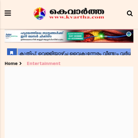
Home
Entertainment