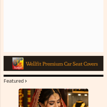
Featured