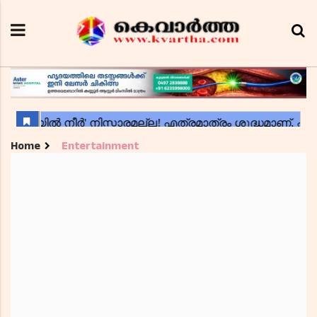
Home
Entertainment