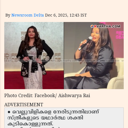
By
Newsroom Delta
Dec 6, 2025, 12:43 IST
Photo Credit: Facebook/ Aishwarya Rai
ADVERTISEMENT
● വെല്ലുവിളികളെ നേരിടുന്നതിലാണ്
സ്ത്രീകളുടെ യഥാർത്ഥ ശക്തി
കുടികൊള്ളുന്നത്.