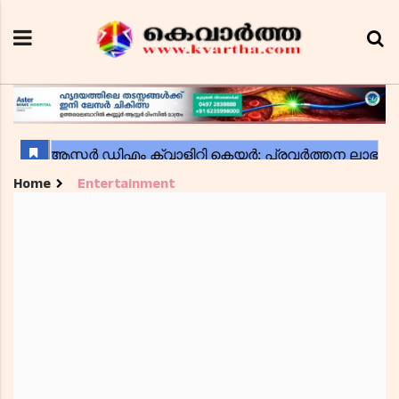
Home
Entertainment