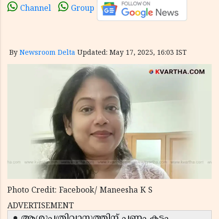
Channel
Group
By
Newsroom Delta
Updated: May 17, 2025, 16:03 IST
Photo Credit: Facebook/ Maneesha K S
ADVERTISEMENT
● ആശുപത്രിവാസത്തിന് പണം കടം