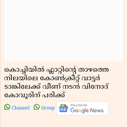
കൊച്ചിയിൽ ഫ്ലാറ്റിന്റെ താഴത്തെ
നിലയിലെ കോൺക്രീറ്റ് വാട്ടർ
ടാങ്കിലേക്ക് വീണ് നടൻ വിനോദ്
കോവൂരിന് പരിക്ക്
Channel
Group