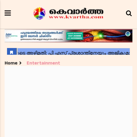
Home
Entertainment