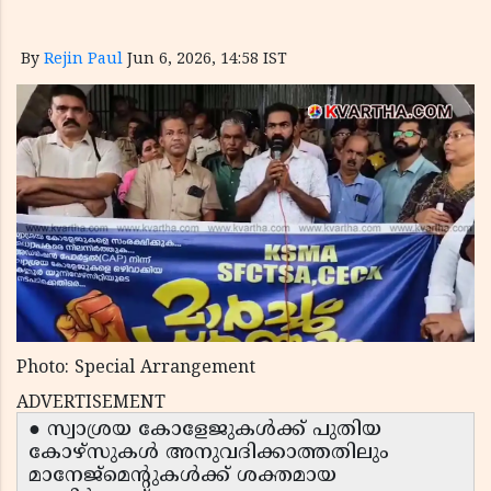
By
Rejin Paul
Jun 6, 2026, 14:58 IST
Photo: Special Arrangement
ADVERTISEMENT
● സ്വാശ്രയ കോളേജുകൾക്ക് പുതിയ
കോഴ്സുകൾ അനുവദിക്കാത്തതിലും
മാനേജ്മെന്റുകൾക്ക് ശക്തമായ