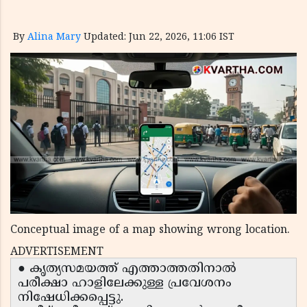
By
Alina Mary
Updated: Jun 22, 2026, 11:06 IST
Conceptual image of a map showing wrong location.
ADVERTISEMENT
● കൃത്യസമയത്ത് എത്താത്തതിനാൽ
പരീക്ഷാ ഹാളിലേക്കുള്ള പ്രവേശനം
നിഷേധിക്കപ്പെട്ടു.