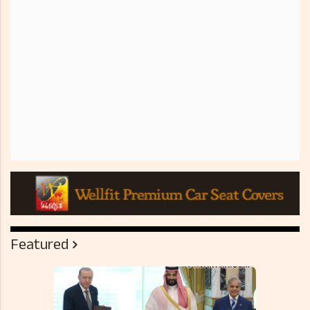
Featured