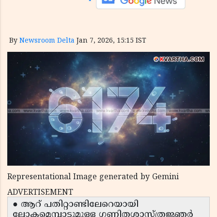
By
Newsroom Delta
Jan 7, 2026, 15:15 IST
Representational Image generated by Gemini
ADVERTISEMENT
● ആറ് പതിറ്റാണ്ടിലേറെയായി
ലോകമെമ്പാടുമുള്ള ഗണിതശാസ്ത്രജ്ഞർ