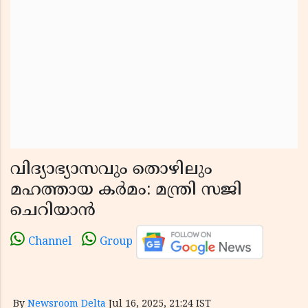
വിദ്യാഭ്യാസവും തൊഴിലും
മഹത്തായ കർമം: മന്ത്രി സജി
ചെറിയാൻ
Channel
Group
By
Newsroom Delta
Jul 16, 2025, 21:24 IST