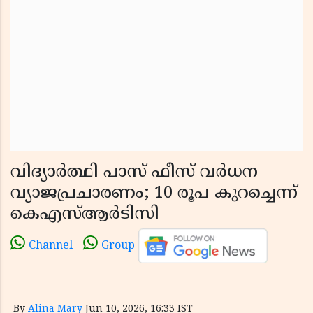
വിദ്യാർത്ഥി പാസ് ഫീസ് വർധന
വ്യാജപ്രചാരണം; 10 രൂപ കുറച്ചെന്ന്
കെഎസ്ആർടിസി
Channel
Group
By
Alina Mary
Jun 10, 2026, 16:33 IST