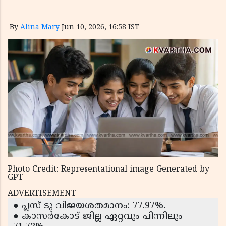
By
Alina Mary
Jun 10, 2026, 16:58 IST
Photo Credit: Representational image Generated by
GPT
ADVERTISEMENT
● പ്ലസ് ടു വിജയശതമാനം: 77.97%.
● കാസർകോട് ജില്ല ഏറ്റവും പിന്നിലും