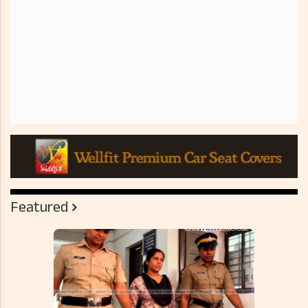
Featured