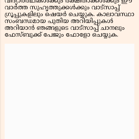
വിദ്യാർത്ഥികൾക്കും രക്ഷിതാക്കൾക്കും ഈ
വാർത്ത സുഹൃത്തുക്കൾക്കും വാട്സാപ്പ്
ഗ്രൂപ്പുകളിലും ഷെയർ ചെയ്യുക. കാലാവസ്ഥാ
സംബന്ധമായ പുതിയ അറിയിപ്പുകൾ
അറിയാൻ ഞങ്ങളുടെ വാട്സാപ്പ് ചാനലും
ഫേസ്ബുക്ക് പേജും ഫോളോ ചെയ്യുക.