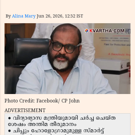
By
Alina Mary
Jun 26, 2026, 12:32 IST
Photo Credit: Facebook/ CP John
ADVERTISEMENT
● വിദ്യാഭ്യാസ മന്ത്രിയുമായി ചർച്ച ചെയ്ത
ശേഷം അന്തിമ തീരുമാനം
● ചിപ്പും ഹോളോഗ്രാമുമുള്ള സ്മാർട്ട്