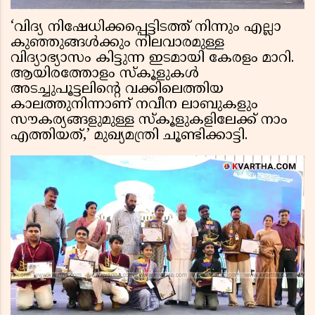
‘വിദ്യ നിഷേധിക്കപ്പെട്ടിടത്ത് നിന്നും എല്ലാ
കുഞ്ഞുങ്ങൾക്കും നിലവാരമുള്ള
വിദ്യാഭ്യാസം കിട്ടുന്ന ഇടമായി കേരളം മാറി.
ആയിരത്തോളം സ്‌കൂളുകൾ
അടച്ചുപൂട്ടലിന്റെ വക്കിലെത്തിയ
കാലത്തുനിന്നാണ് നവീന ലാബുകളും
സൗകര്യങ്ങളുമുള്ള സ്‌കൂളുകളിലേക്ക് നാം
എത്തിയത്,’ മുഖ്യമന്ത്രി ചൂണ്ടിക്കാട്ടി.