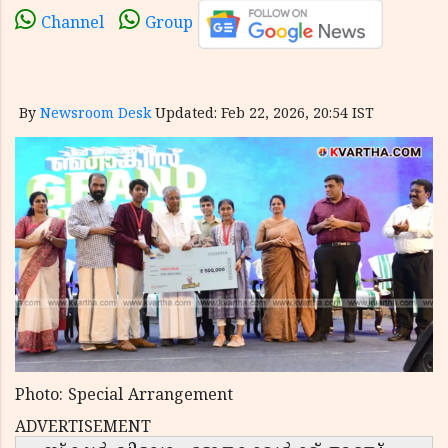
Channel
Group
By
Newsroom Desk
Updated: Feb 22, 2026, 20:54 IST
Photo: Special Arrangement
ADVERTISEMENT