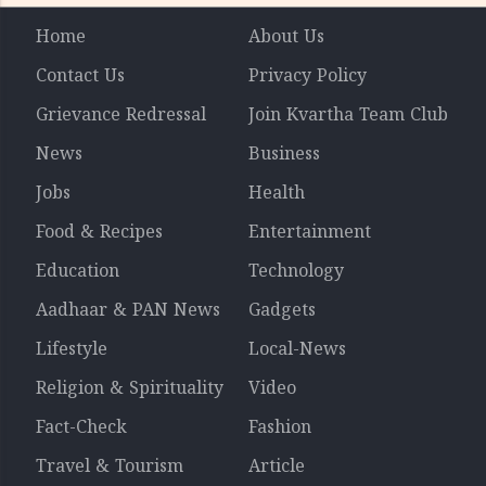
Home
About Us
Contact Us
Privacy Policy
Grievance Redressal
Join Kvartha Team Club
News
Business
Jobs
Health
Food & Recipes
Entertainment
Education
Technology
Aadhaar & PAN News
Gadgets
Lifestyle
Local-News
Religion & Spirituality
Video
Fact-Check
Fashion
Travel & Tourism
Article