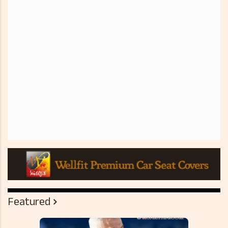
Featured