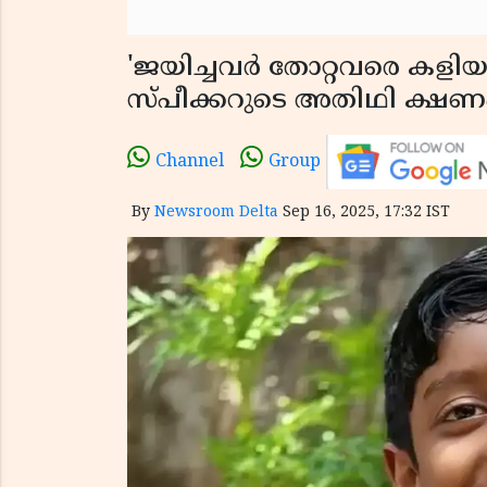
'ജയിച്ചവർ തോറ്റവരെ കളി
സ്പീക്കറുടെ അതിഥി ക്ഷണ
Channel
Group
By
Newsroom Delta
Sep 16, 2025, 17:32 IST