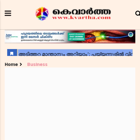
Home
Business