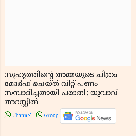
സുഹൃത്തിന്റെ അമ്മയുടെ ചിത്രം
മോര്‍ഫ് ചെയ്ത് വിറ്റ് പണം
സമ്പാദിച്ചതായി പരാതി; യുവാവ്
അറസ്റ്റില്‍
Channel
Group