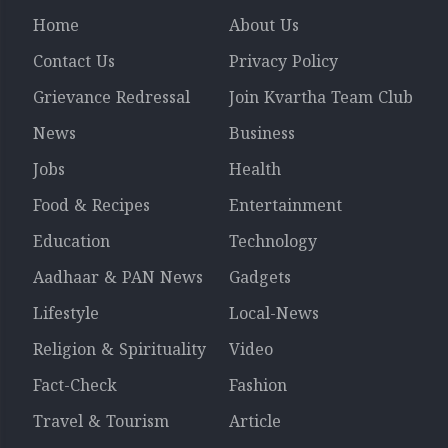
Home
About Us
Contact Us
Privacy Policy
Grievance Redressal
Join Kvartha Team Club
News
Business
Jobs
Health
Food & Recipes
Entertainment
Education
Technology
Aadhaar & PAN News
Gadgets
Lifestyle
Local-News
Religion & Spirituality
Video
Fact-Check
Fashion
Travel & Tourism
Article