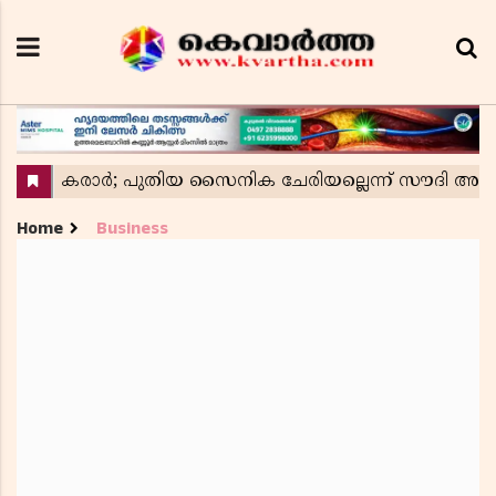
Home
Business