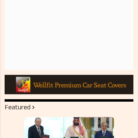
Featured