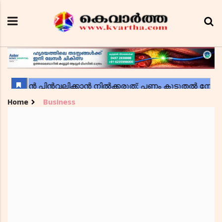
Home
Business