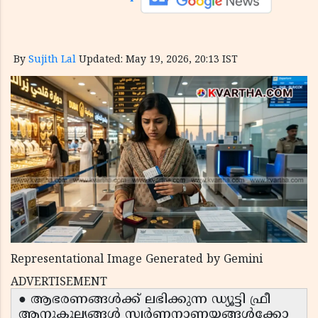
By
Sujith Lal
Updated: May 19, 2026, 20:13 IST
Representational Image Generated by Gemini
ADVERTISEMENT
● ആഭരണങ്ങൾക്ക് ലഭിക്കുന്ന ഡ്യൂട്ടി ഫ്രീ
ആനുകൂല്യങ്ങൾ സ്വർണനാണയങ്ങൾക്കോ