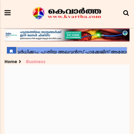
Home
Business