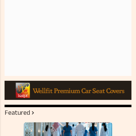
Featured