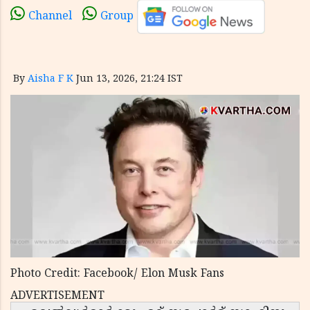
Channel
Group
By
Aisha F K
Jun 13, 2026, 21:24 IST
Photo Credit: Facebook/ Elon Musk Fans
ADVERTISEMENT