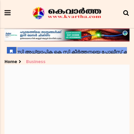
Home
Business