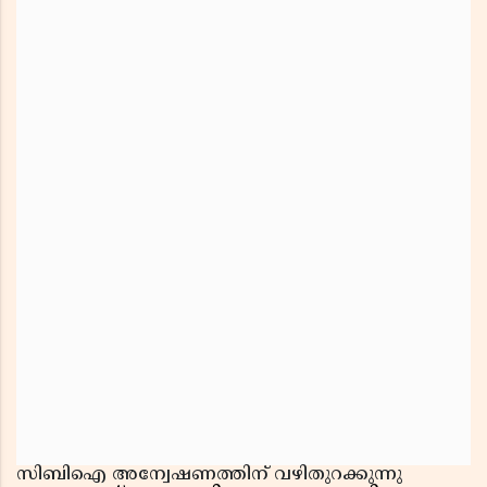
സിബിഐ അന്വേഷണത്തിന് വഴിതുറക്കുന്നു