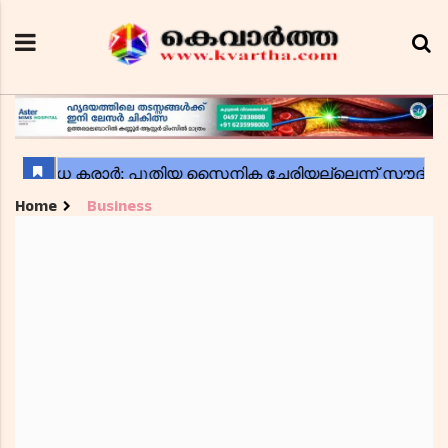
Home
Business