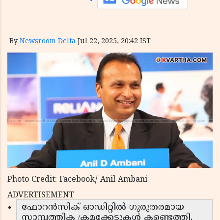
By
Newsroom Delta
Jul 22, 2025, 20:42 IST
Photo Credit: Facebook/ Anil Ambani
ADVERTISEMENT
ഫോറൻസിക് ഓഡിറ്റിൽ ഗുരുതരമായ
സാമ്പത്തിക ക്രമക്കേടുകൾ കണ്ടെത്തി.