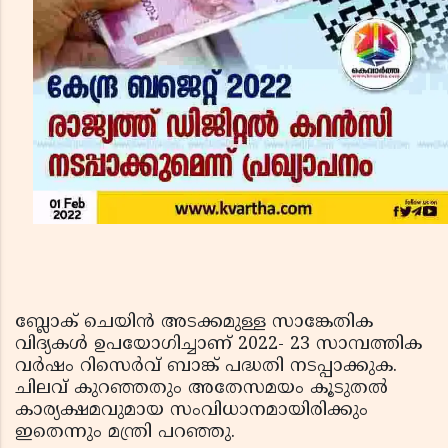
ബ്ലോക് ചെയിന്‍ അടക്കമുള്ള സാങ്കേതിക
വിദ്യകള്‍ ഉപയോഗിച്ചാണ് 2022- 23 സാമ്പത്തിക
വര്‍ഷം റിസെര്‍വ് ബാങ്ക് പദ്ധതി നടപ്പാക്കുക.
ചിലവ് കുറഞ്ഞതും അതേസമയം കൂടുതല്‍
കാര്യക്ഷമവുമായ സംവിധാനമായിരിക്കും
ഇതെന്നും മന്ത്രി പറഞ്ഞു.