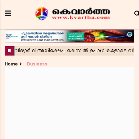
Home
Business