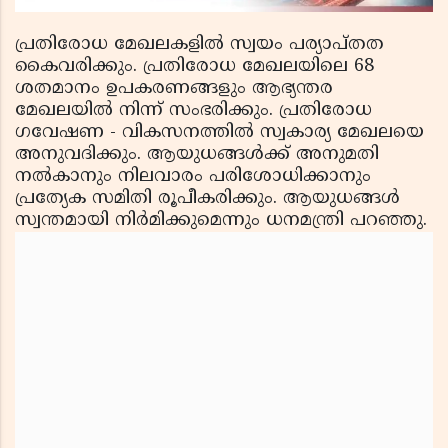
പ്രതിരോധ മേഖലകളില്‍ സ്വയം പര്യാപ്തത
കൈവരിക്കും. പ്രതിരോധ മേഖലയിലെ 68
ശതമാനം ഉപകരണങ്ങളും ആഭ്യന്തര
മേഖലയില്‍ നിന്ന് സംഭരിക്കും. പ്രതിരോധ
ഗവേഷണ - വികസനത്തില്‍ സ്വകാര്യ മേഖലയെ
അനുവദിക്കും. ആയുധങ്ങള്‍ക്ക് അനുമതി
നല്‍കാനും നിലവാരം പരിശോധിക്കാനും
പ്രത്യേക സമിതി രൂപീകരിക്കും. ആയുധങ്ങള്‍
സ്വന്തമായി നിര്‍മിക്കുമെന്നും ധനമന്ത്രി പറഞ്ഞു.