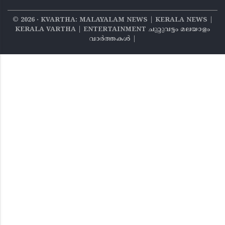
©
2026
‧ KVARTHA: MALAYALAM NEWS | KERALA NEWS |
KERALA VARTHA | ENTERTAINMENT ചുറ്റുവട്ടം മലയാളം
വാര്‍ത്തകൾ |