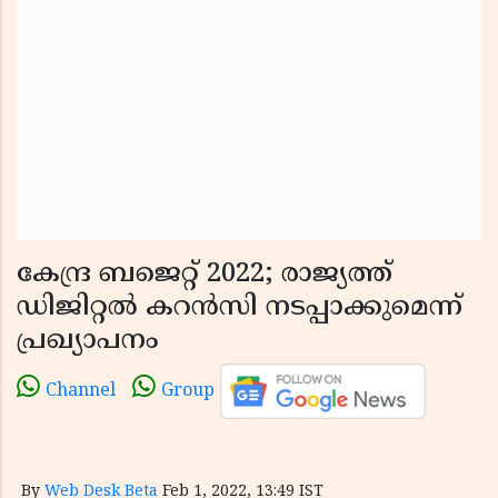
കേന്ദ്ര ബജെറ്റ് 2022; രാജ്യത്ത്
ഡിജിറ്റല്‍ കറൻസി നടപ്പാക്കുമെന്ന്
പ്രഖ്യാപനം
Channel
Group
By
Web Desk Beta
Feb 1, 2022, 13:49 IST