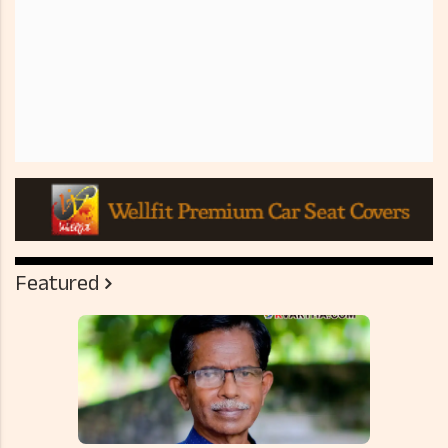
Featured