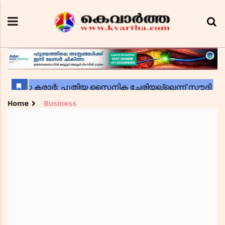
Home
Business