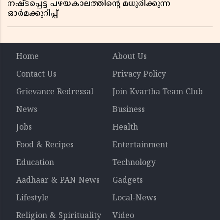
നഷ്ടപ്പെട്ട പഴയകാലത്തിൻ്റെ മധുരിക്കുന്ന
ഓർമക്കുറിപ്പ്
Home
About Us
Contact Us
Privacy Policy
Grievance Redressal
Join Kvartha Team Club
News
Business
Jobs
Health
Food & Recipes
Entertainment
Education
Technology
Aadhaar & PAN News
Gadgets
Lifestyle
Local-News
Religion & Spirituality
Video