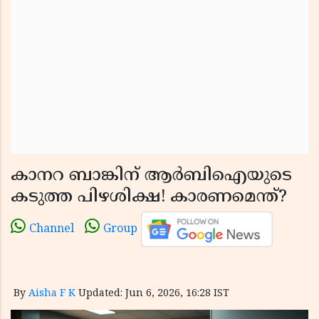
കാനറ ബാങ്കിന് ആർബിഐയുടെ
കടുത്ത പിഴശിക്ഷ! കാരണമെന്ത്?
Channel
Group
By
Aisha F K
Updated: Jun 6, 2026, 16:28 IST