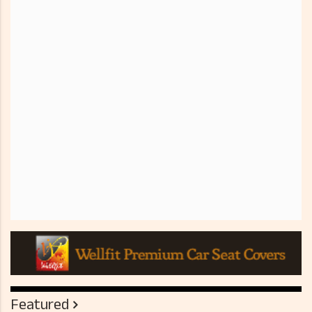
Featured