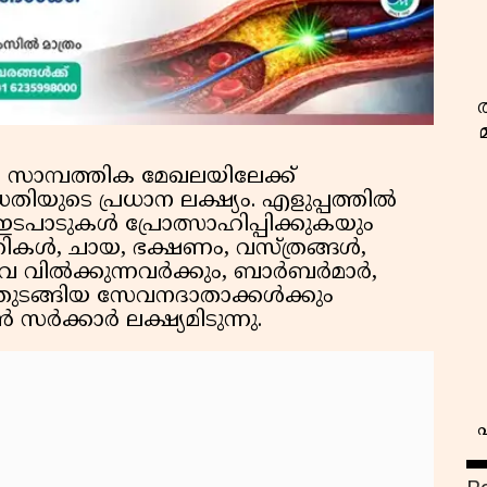
 സാമ്പത്തിക മേഖലയിലേക്ക്
യുടെ പ്രധാന ലക്ഷ്യം. എളുപ്പത്തിൽ
 ഇടപാടുകൾ പ്രോത്സാഹിപ്പിക്കുകയും
്കറികൾ, ചായ, ഭക്ഷണം, വസ്ത്രങ്ങൾ,
വ വിൽക്കുന്നവർക്കും, ബാർബർമാർ,
 തുടങ്ങിയ സേവനദാതാക്കൾക്കും
 സർക്കാർ ലക്ഷ്യമിടുന്നു.