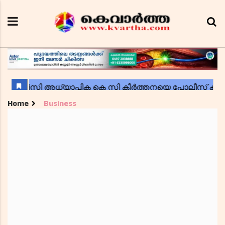
Home
Business