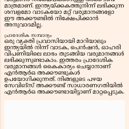
മാത്രമാണ്. ഇന്ത്യയ്ക്കകത്തുനിന്ന് ലഭിക്കുന്ന
ശമ്പളമോ വാടകയോ മറ്റ് വരുമാനങ്ങളോ
ഈ അക്കൗണ്ടിൽ നിക്ഷേപിക്കാൻ
അനുവാദമില്ല.
പ്രാദേശിക സമ്പാദ്യം
ഒരു വ്യക്തി പ്രവാസിയായി മാറിയാലും
ഇന്ത്യയിൽ നിന്ന് വാടക, പെൻഷൻ, ഓഹരി
വിപണിയിലെ ലാഭം തുടങ്ങിയ വരുമാനങ്ങൾ
ലഭിക്കുന്നുണ്ടാകാം. ഇത്തരം പ്രാദേശിക
വരുമാനങ്ങൾ കൈകാര്യം ചെയ്യാനാണ്
എൻആർഒ അക്കൗണ്ടുകൾ
ഉപയോഗിക്കുന്നത്. നിങ്ങളുടെ പഴയ
സേവിങ്‌സ് അക്കൗണ്ട് സാധാരണഗതിയിൽ
എൻആർഒ അക്കൗണ്ടായിട്ടാണ് മാറ്റപ്പെടുക.